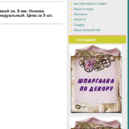
мастер-классы и идеи
Ваши отзывы
жкой ок. 8 мм. Основа
Контакты
идуальный. Цена за 5 шт.
новости
Скидки
Ваше волшебство
ЭТО ВАЖНО!