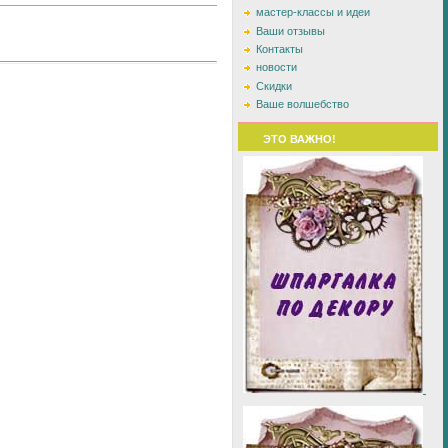
мастер-классы и идеи
Ваши отзывы
Контакты
новости
Скидки
Ваше волшебство
ЭТО ВАЖНО!